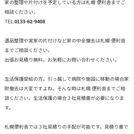
家の整理や片付けを予定している方は札幌 便利舎までご
相談ください。
TEL.
0133-62-9408
遺品整理や実家の片付けなど家の中全撤去は札幌 便利舎
までご相談ください。
出張お見積り無料。お気軽にお問い合わせください。
生活保護受給の方。引っ越しで病院や施設に移動の場合家
財撤去は大変ですよね。そんな時は札幌 便利舎までご相
談ください。生活保護の場合３社見積書が必要になりま
す。
札幌便利舎では３社見積りの手配が可能です。見積り書で