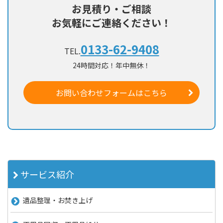
お見積り・ご相談
お気軽にご連絡ください！
0133-62-9408
TEL.
24時間対応！年中無休！
お問い合わせフォームはこちら
サービス紹介
遺品整理・お焚き上げ