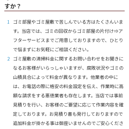
すか？
ゴミ部屋やゴミ屋敷で苦しんでいる方はたくさんいま
す。当店では、ゴミの回収からゴミ部屋の片付け⇒ア
フターサービスまでご用意しておりますので、ひとり
で悩まずにお気軽にご相談ください。
ゴミ屋敷の清掃料金に関するお問い合わせをお聞きに
なるお客様がいらっしゃいますが、腐敗状況やゴミの
山積具合によって料金が異なります。他業者の中に
は、お電話の際に格安の料金設定を伝え、作業時に高
額な請求をする悪徳業者も存在します。当店では事前
見積りを行い、お客様のご要望に応じて作業内容を確
定しております。お見積り書も発行しておりますので
追加料金が掛かる事は御座いませんのでご安心くださ