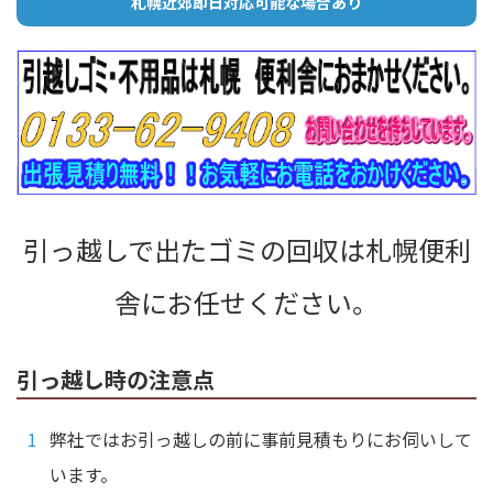
札幌近郊即日対応可能な場合あり
引っ越しで出たゴミの回収は札幌便利
舎にお任せください。
引っ越し時の注意点
弊社ではお引っ越しの前に事前見積もりにお伺いして
います。