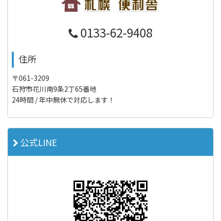
0133-62-9408
住所
〒061-3209
石狩市花川南9条2丁65番地
24時間 / 年中無休で対応します！
公式LINE