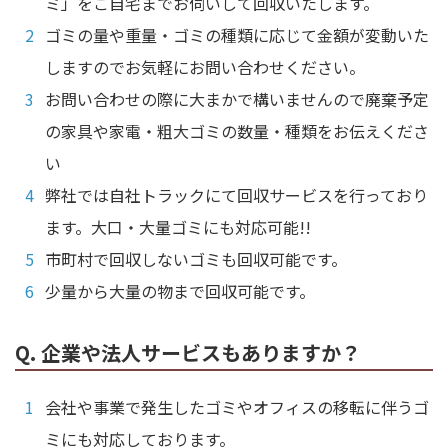
ミ」をご自宅までお伺いして回収いたします。
ゴミの量や重量・ゴミの種類に応じて金額が変動いた
しますのでお気軽にお問い合わせください。
お問い合わせの際に大まかで構いませんので廃棄予定
の家具や家電・粗大ゴミの数量・種類をお伝えくださ
い
弊社では自社トラックにて回収サービスを行っており
ます。大口・大量ゴミにも対応可能!!
市町村で回収しないゴミも回収可能です。
少量から大量の物まで回収可能です。
Q. 企業や法人サービスもありますか？
会社や事業で発生したゴミやオフィスの移転に伴うゴ
ミにも対応しております。