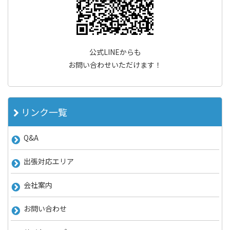
公式LINEからも
お問い合わせいただけます！
リンク一覧
Q&A
出張対応エリア
会社案内
お問い合わせ