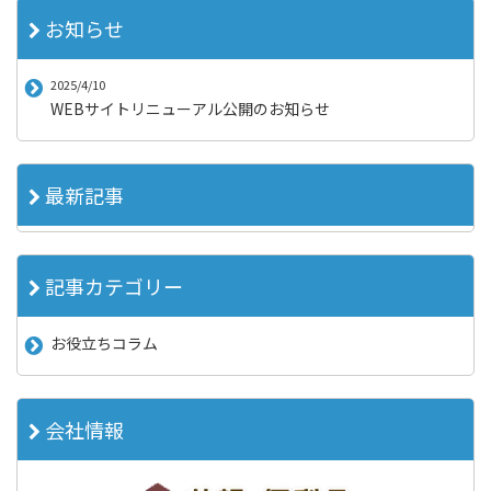
お知らせ
2025/4/10
WEBサイトリニューアル公開のお知らせ
最新記事
記事カテゴリー
お役立ちコラム
会社情報