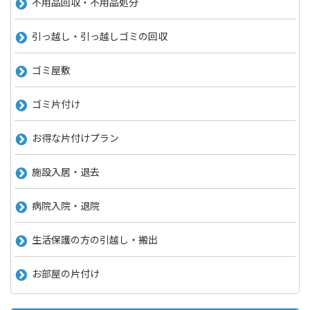
不用品回収・不用品処分
引っ越し・引っ越しゴミの回収
ゴミ屋敷
ゴミ片付け
お得な片付けプラン
施設入居・退去
病院入院・退院
生活保護の方の引越し・搬出
お部屋の片付け