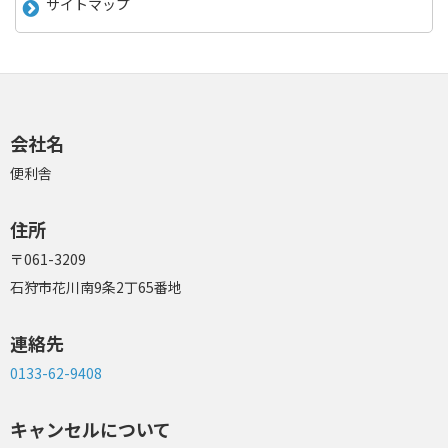
サイトマップ
会社名
便利舎
住所
〒061-3209
石狩市花川南9条2丁65番地
連絡先
0133-62-9408
キャンセルについて