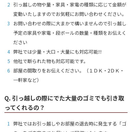
引っ越しの物や量・家具・家電の種類に応じて金額が
変動いたしますのでお気軽にお問い合わせください。
お問い合わせの際に大まかで構いませんので引っ越し
予定の家具や家電・段ボールの数量・種類をお伝えく
ださい
弊社では少量・大口・大量にも対応可能!!
他社で断られた物も対応可能です。
部屋の間取りをお伝えください。（１ＤＫ・2ＤＫ・
一軒家など）
Q. 引っ越しの際にでた大量のゴミでも引き取
ってくれるの？
弊社ではお引っ越しやお部屋の退去時に発生する「ゴ