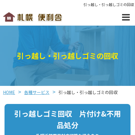
引っ越し・引っ越しゴミの回収
引っ越し・引っ越しゴミの回収
HOME
各種サービス
引っ越し・引っ越しゴミの回収
引っ越しゴミ回収 片付け&不用
品処分