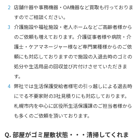
店舗什器や事務機器・OA機器など買取も行っておりま
すのでご相談ください。
介護施設や福祉施設・老人ホームなどご高齢者様から
のご依頼も増えております。介護従事者様や病院・介
護士・ケアマネージャー様など専門業種様からのご依
頼にも対応しておりますので施設の入退去時のゴミの
処分や生活用品の回収並び片付けさせていただきま
す。
弊社では生活保護受給者様宅の引っ越しによる退去時
にでる不要家財の3社見積りにも対応しております。
札幌市内を中心に区役所生活保護課のご担当者様から
も多くのご依頼を頂いております。
Q. 部屋がゴミ屋敷状態・・・清掃してくれま