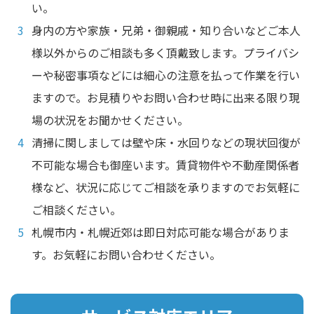
い。
身内の方や家族・兄弟・御親戚・知り合いなどご本人
様以外からのご相談も多く頂戴致します。プライバシ
ーや秘密事項などには細心の注意を払って作業を行い
ますので。お見積りやお問い合わせ時に出来る限り現
場の状況をお聞かせください。
清掃に関しましては壁や床・水回りなどの現状回復が
不可能な場合も御座います。賃貸物件や不動産関係者
様など、状況に応じてご相談を承りますのでお気軽に
ご相談ください。
札幌市内・札幌近郊は即日対応可能な場合がありま
す。お気軽にお問い合わせください。