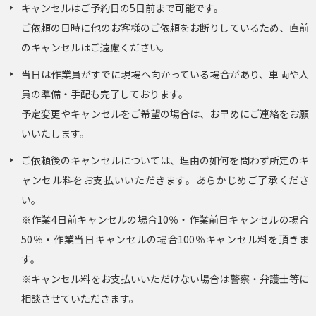
キャンセルはご予約日の5日前まで可能です。
ご依頼の日時に他のお客様のご依頼をお断りしているため、直前
のキャンセルはご遠慮ください。
当日は作業員がすでに現場へ向かっている場合があり、車両や人
員の準備・手配も完了しております。
予定変更やキャンセルをご希望の場合は、お早めにご連絡をお願
いいたします。
ご依頼後のキャンセルについては、理由の如何を問わず所定のキ
ャンセル料をお支払いいただきます。あらかじめご了承くださ
い。
※作業4日前キャンセルの場合10％・作業前日キャンセルの場合
50％・作業当日キャンセルの場合100％キャンセル料を頂きま
す。
※キャンセル料をお支払いいただけない場合は警察・弁護士等に
相談させていただきます。