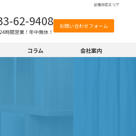
出張対応エリア
33-62-9408
お問い合わせフォーム
24時間営業！年中無休！
コラム
会社案内