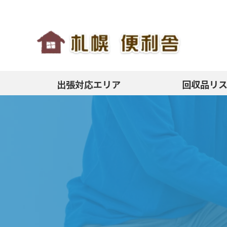
出張対応エリア
回収品リ