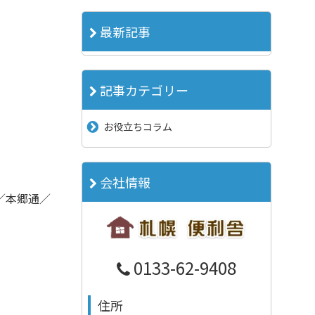
最新記事
記事カテゴリー
お役立ちコラム
会社情報
／本郷通／
0133-62-9408
住所