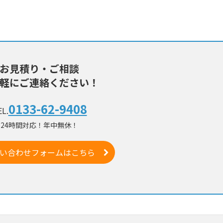
お見積り・ご相談
軽にご連絡ください！
0133-62-9408
L.
24時間対応！年中無休！
い合わせフォームはこちら