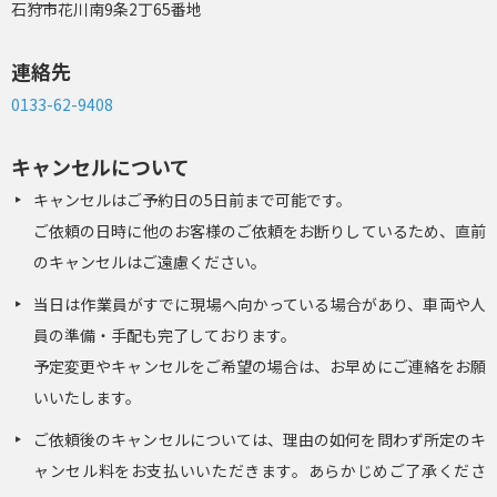
石狩市花川南9条2丁65番地
連絡先
0133-62-9408
キャンセルについて
キャンセルはご予約日の5日前まで可能です。
ご依頼の日時に他のお客様のご依頼をお断りしているため、直前
のキャンセルはご遠慮ください。
当日は作業員がすでに現場へ向かっている場合があり、車両や人
員の準備・手配も完了しております。
予定変更やキャンセルをご希望の場合は、お早めにご連絡をお願
いいたします。
ご依頼後のキャンセルについては、理由の如何を問わず所定のキ
ャンセル料をお支払いいただきます。あらかじめご了承くださ