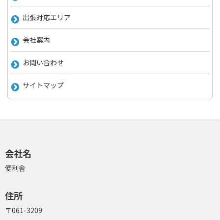
出張対応エリア
会社案内
お問い合わせ
サイトマップ
会社名
便利舎
住所
〒061-3209