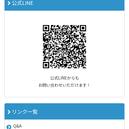
公式LINE
公式LINEからも
お問い合わせいただけます！
リンク一覧
Q&A