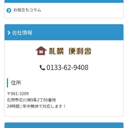
お役立ちコラム
会社情報
0133-62-9408
住所
〒061-3209
石狩市花川南9条2丁65番地
24時間 / 年中無休で対応します！