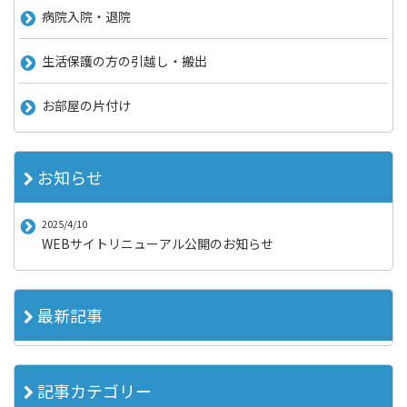
病院入院・退院
生活保護の方の引越し・搬出
お部屋の片付け
お知らせ
2025/4/10
WEBサイトリニューアル公開のお知らせ
最新記事
記事カテゴリー