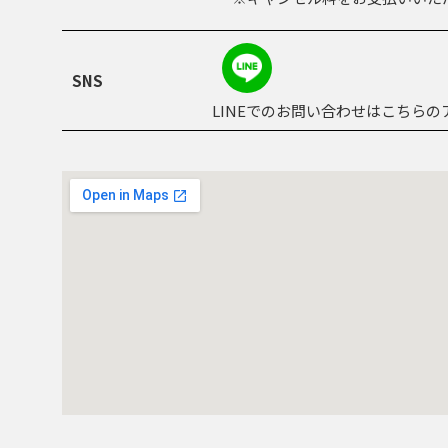
SNS
LINEでのお問い合わせはこちら