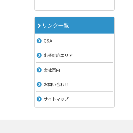
リンク一覧
Q&A
出張対応エリア
会社案内
お問い合わせ
サイトマップ