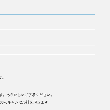
す。
す。あらかじめご了承ください。
00％キャンセル料を頂きます。