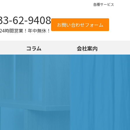
各種サービス
33-62-9408
お問い合わせフォーム
24時間営業！年中無休！
コラム
会社案内