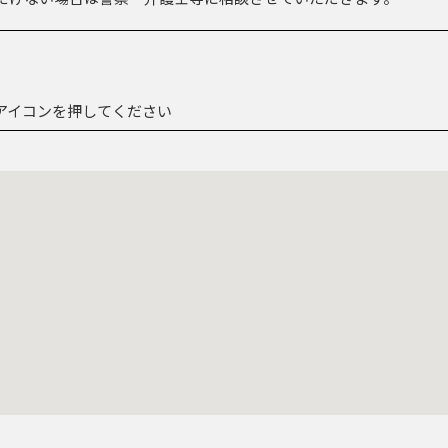
のアイコンを押してください