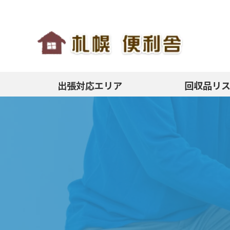
出張対応エリア
回収品リ