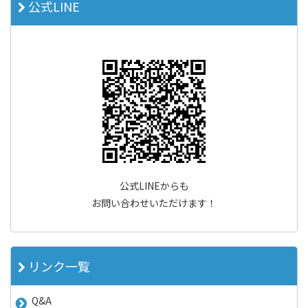
公式LINE
公式LINEからも
お問い合わせいただけます！
リンク一覧
Q&A