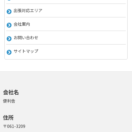
出張対応エリア
会社案内
お問い合わせ
サイトマップ
会社名
便利舎
住所
〒061-3209