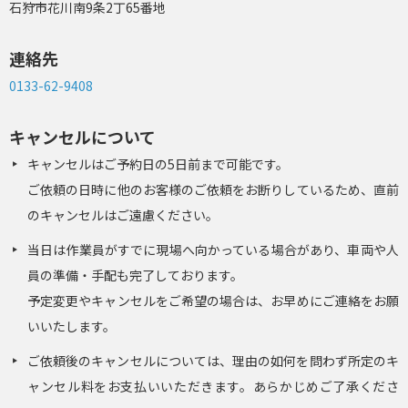
石狩市花川南9条2丁65番地
連絡先
0133-62-9408
キャンセルについて
キャンセルはご予約日の5日前まで可能です。
ご依頼の日時に他のお客様のご依頼をお断りしているため、直前
のキャンセルはご遠慮ください。
当日は作業員がすでに現場へ向かっている場合があり、車両や人
員の準備・手配も完了しております。
予定変更やキャンセルをご希望の場合は、お早めにご連絡をお願
いいたします。
ご依頼後のキャンセルについては、理由の如何を問わず所定のキ
ャンセル料をお支払いいただきます。あらかじめご了承くださ