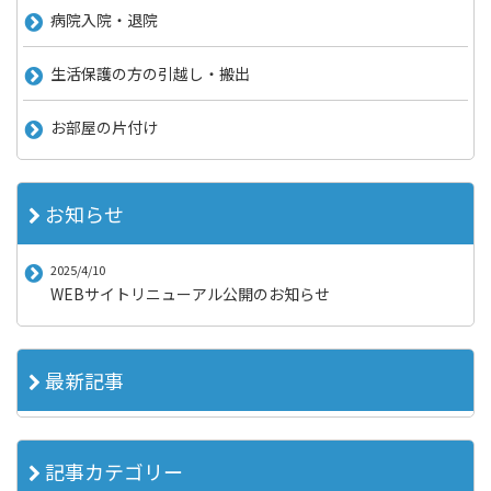
病院入院・退院
生活保護の方の引越し・搬出
お部屋の片付け
お知らせ
2025/4/10
WEBサイトリニューアル公開のお知らせ
最新記事
記事カテゴリー