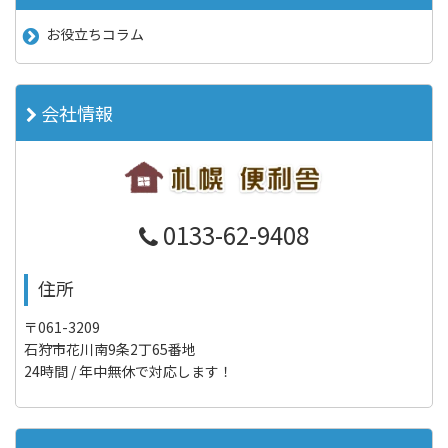
お役立ちコラム
会社情報
0133-62-9408
住所
〒061-3209
石狩市花川南9条2丁65番地
24時間 / 年中無休で対応します！