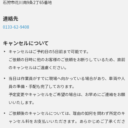
石狩市花川南9条2丁65番地
連絡先
0133-62-9408
キャンセルについて
キャンセルはご予約日の5日前まで可能です。
ご依頼の日時に他のお客様のご依頼をお断りしているため、直前
のキャンセルはご遠慮ください。
当日は作業員がすでに現場へ向かっている場合があり、車両や人
員の準備・手配も完了しております。
予定変更やキャンセルをご希望の場合は、お早めにご連絡をお願
いいたします。
ご依頼後のキャンセルについては、理由の如何を問わず所定のキ
ャンセル料をお支払いいただきます。あらかじめご了承くださ