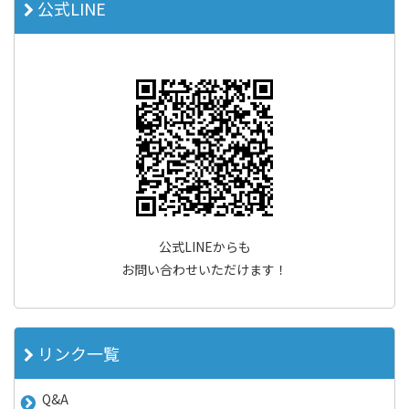
公式LINE
公式LINEからも
お問い合わせいただけます！
リンク一覧
Q&A