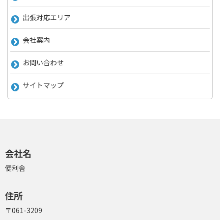
出張対応エリア
会社案内
お問い合わせ
サイトマップ
会社名
便利舎
住所
〒061-3209