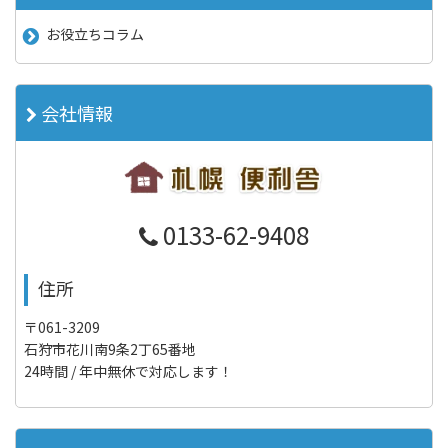
お役立ちコラム
会社情報
0133-62-9408
住所
〒061-3209
石狩市花川南9条2丁65番地
24時間 / 年中無休で対応します！