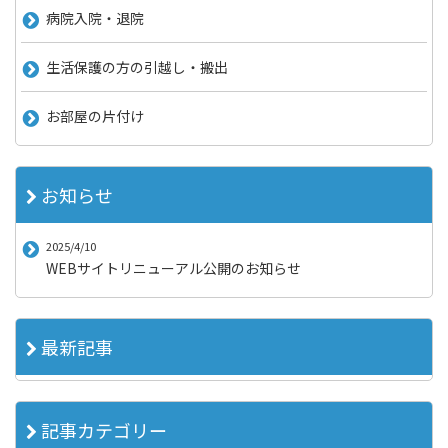
病院入院・退院
生活保護の方の引越し・搬出
お部屋の片付け
お知らせ
2025/4/10
WEBサイトリニューアル公開のお知らせ
最新記事
記事カテゴリー