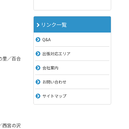
リンク一覧
Q&A
出張対応エリア
の里／百合
会社案内
お問い合わせ
サイトマップ
／西宮の沢