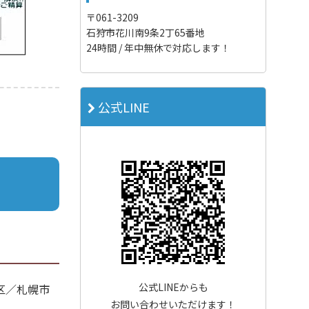
〒061-3209
石狩市花川南9条2丁65番地
24時間 / 年中無休で対応します！
公式LINE
公式LINEからも
区／札幌市
お問い合わせいただけます！