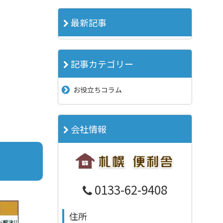
最新記事
記事カテゴリー
お役立ちコラム
会社情報
0133-62-9408
住所