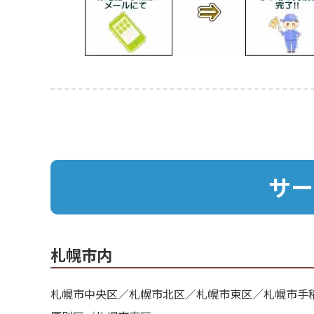
サー
札幌市内
札幌市中央区／札幌市北区／札幌市東区／札幌市手