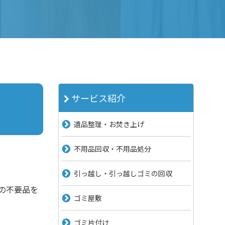
サービス紹介
遺品整理・お焚き上げ
不用品回収・不用品処分
引っ越し・引っ越しゴミの回収
の不要品を
ゴミ屋敷
ゴミ片付け