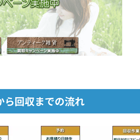
から回収までの流れ