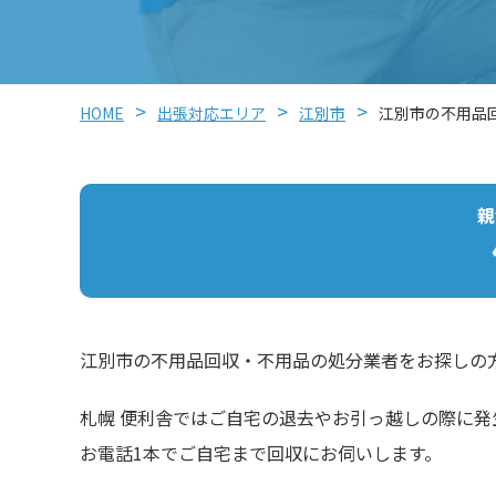
HOME
出張対応エリア
江別市
江別市の不用品
親
江別市の不用品回収・不用品の処分業者をお探しの
札幌 便利舎ではご自宅の退去やお引っ越しの際に
お電話1本でご自宅まで回収にお伺いします。