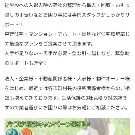
祉施設への入退去時の荷物の整理から撤去・回収・お引っ
越しの手伝いなどお困り事には専門スタッフがしっかりサ
ポート!!
戸建住宅・マンション・アパート・団地など住宅環境応じ
て最適なプランをご提案させて頂きます。
人手が足りない…男手が必要…急な引っ越しなど、緊急時
のサポートも万全!!
法人・企業様・不動産関係者様・大家様・物件オーナー様
をはじめ、最近では各市町村長の役所関係者様からのご相
談も増えてきております。生活保護の3社見積り対応店で
すので業者選びにお困りの際はお気軽にご相談ください。