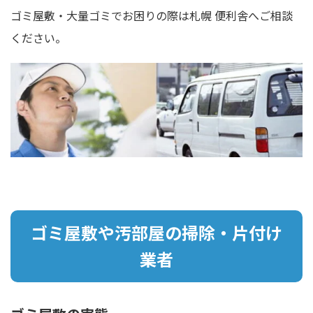
ゴミ屋敷・大量ゴミでお困りの際は札幌 便利舎へご相談
ください。
ゴミ屋敷や汚部屋の掃除・片付け
業者