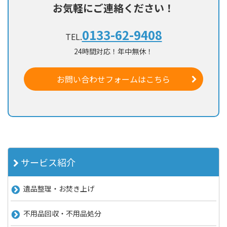
お気軽にご連絡ください！
0133-62-9408
TEL.
24時間対応！年中無休！
お問い合わせフォームはこちら
サービス紹介
遺品整理・お焚き上げ
不用品回収・不用品処分