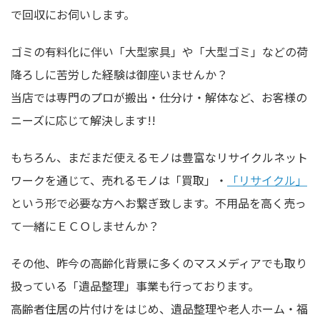
で回収にお伺いします。
ゴミの有料化に伴い「大型家具」や「大型ゴミ」などの荷
降ろしに苦労した経験は御座いませんか？
当店では専門のプロが搬出・仕分け・解体など、お客様の
ニーズに応じて解決します!!
もちろん、まだまだ使えるモノは豊富なリサイクルネット
ワークを通じて、売れるモノは「買取」・
「リサイクル」
という形で必要な方へお繋ぎ致します。不用品を高く売っ
て一緒にＥＣＯしませんか？
その他、昨今の高齢化背景に多くのマスメディアでも取り
扱っている「遺品整理」事業も行っております。
高齢者住居の片付けをはじめ、遺品整理や老人ホーム・福