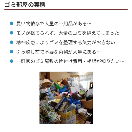
ゴミ部屋の実態
買い物依存で大量の不用品がある…
モノが捨てられず、大量のゴミを抱えてしまった…
精神疾患によりゴミを整理する気力がおきない
引っ越し前で不要な荷物が大量にある…
一軒家のゴミ屋敷の片付け費用・相場が知りたい…