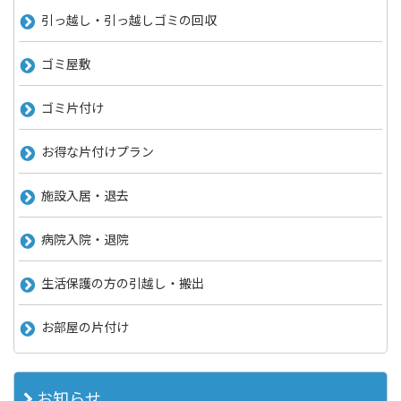
引っ越し・引っ越しゴミの回収
ゴミ屋敷
ゴミ片付け
お得な片付けプラン
施設入居・退去
病院入院・退院
生活保護の方の引越し・搬出
お部屋の片付け
お知らせ