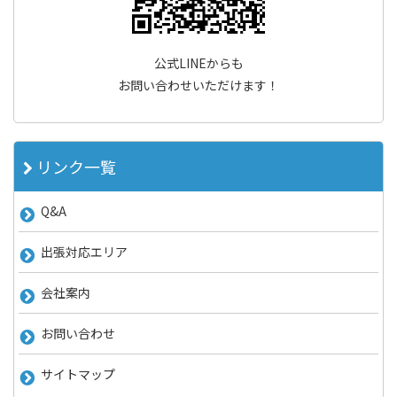
公式LINEからも
お問い合わせいただけます！
リンク一覧
Q&A
出張対応エリア
会社案内
お問い合わせ
サイトマップ