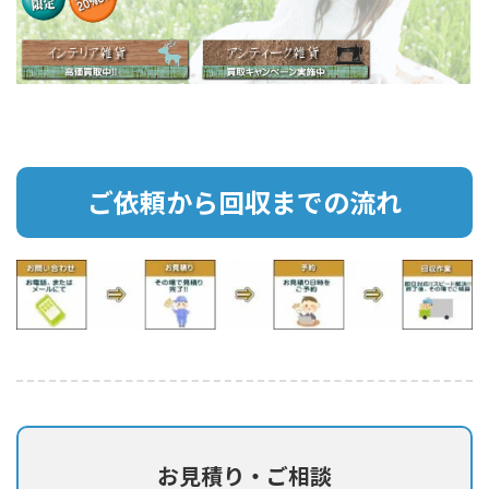
ご依頼から回収までの流れ
お見積り・ご相談