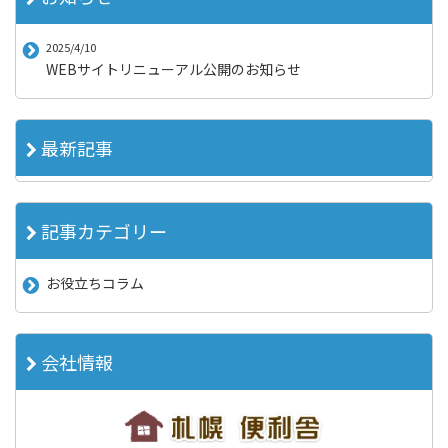
2025/4/10
WEBサイトリニューアル公開のお知らせ
最新記事
記事カテゴリー
お役立ちコラム
会社情報