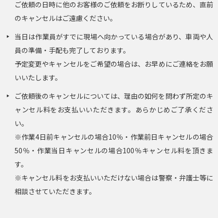
ご依頼の日時に他のお客様のご依頼をお断りしているため、直前
のキャンセルはご遠慮ください。
当日は作業員がすでに現場へ向かっている場合があり、車両や人
員の準備・手配も完了しております。
予定変更やキャンセルをご希望の場合は、お早めにご連絡をお願
いいたします。
ご依頼後のキャンセルについては、理由の如何を問わず所定のキ
ャンセル料をお支払いいただきます。あらかじめご了承くださ
い。
※作業4日前キャンセルの場合10％・作業前日キャンセルの場合
50％・作業当日キャンセルの場合100％キャンセル料を頂きま
す。
※キャンセル料をお支払いいただけない場合は警察・弁護士等に
相談させていただきます。