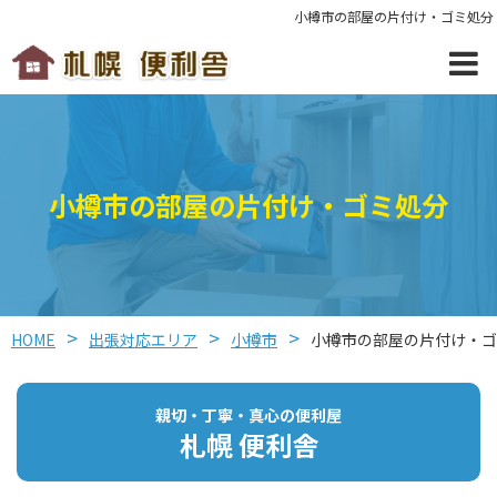
小樽市の部屋の片付け・ゴミ処分
小樽市の部屋の片付け・ゴミ処分
HOME
出張対応エリア
小樽市
小樽市の部屋の片付け・ゴ
親切・丁寧・真心の便利屋
札幌 便利舎