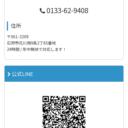
0133-62-9408
住所
〒061-3209
石狩市花川南9条2丁65番地
24時間 / 年中無休で対応します！
公式LINE