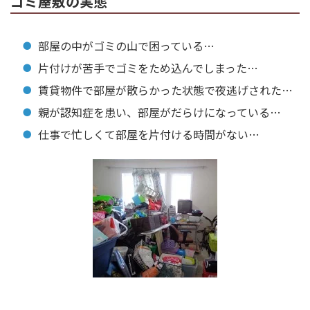
ゴミ屋敷の実態
部屋の中がゴミの山で困っている…
片付けが苦手でゴミをため込んでしまった…
賃貸物件で部屋が散らかった状態で夜逃げされた…
親が認知症を患い、部屋がだらけになっている…
仕事で忙しくて部屋を片付ける時間がない…