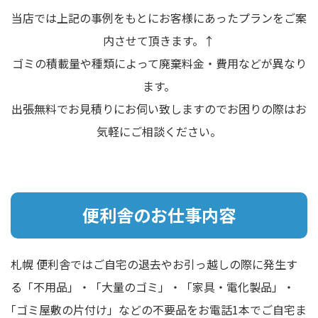
当店では上記の事例をもとにお客様にあったプランをご案
内させて頂きます。↑
ゴミの積載量や種類によって廃棄料金・費用などが異なり
ます。
出張無料でお見積りにお伺い致しますのでお困りの際はお
気軽にご相談ください。
便利舎のお仕事内容
札幌 便利舎ではご自宅の退去やお引っ越しの際に発生す
る「不用品」・「大量のゴミ」・「家具・電化製品」・
｢ゴミ屋敷の片付け」などの不要品をお電話1本でご自宅ま